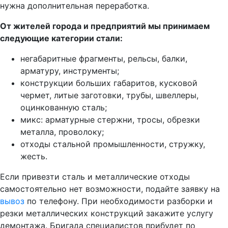
нужна дополнительная переработка.
От жителей города и предприятий мы принимаем
следующие категории стали:
негабаритные фрагменты, рельсы, балки,
арматуру, инструменты;
конструкции больших габаритов, кусковой
чермет, литые заготовки, трубы, швеллеры,
оцинкованную сталь;
микс: арматурные стержни, тросы, обрезки
металла, проволоку;
отходы стальной промышленности, стружку,
жесть.
Если привезти сталь и металлические отходы
самостоятельно нет возможности, подайте заявку на
вывоз
по телефону. При необходимости разборки и
резки металлических конструкций закажите услугу
демонтажа. Бригада специалистов прибудет по