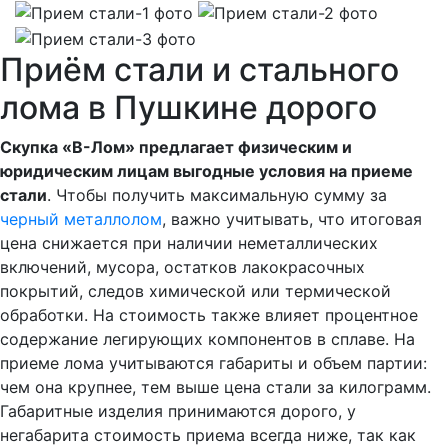
Приём стали и стального
лома в Пушкине дорого
Скупка «В-Лом» предлагает физическим и
юридическим лицам выгодные условия на приеме
стали
. Чтобы получить максимальную сумму за
черный металлолом
, важно учитывать, что итоговая
цена снижается при наличии неметаллических
включений, мусора, остатков лакокрасочных
покрытий, следов химической или термической
обработки. На стоимость также влияет процентное
содержание легирующих компонентов в сплаве. На
приеме лома учитываются габариты и объем партии:
чем она крупнее, тем выше цена стали за килограмм.
Габаритные изделия принимаются дорого, у
негабарита стоимость приема всегда ниже, так как