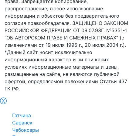
права. Запрещается копирование,
распространение, любое использование
информации и объектов без предварительного
согласия правообладателя. ЗАЩИЩЕНО ЗАКОНОМ
РОССИЙСКОЙ ФЕДЕРАЦИИ ОТ 09.07.93Г. №5351-1
“ОБ АВТОРСКОМ ПРАВЕ И СМЕЖНЫХ ПРАВАХ” (с
изменениями от 19 июля 1995 г., 20 июля 2004 г.).
*Данный сайт носит исключительно
информационный характер и ни при каких
условиях информационные материалы и цены,
размещенные на сайте, не являются публичной
офертой, определяемой положениями Статьи 437
ГК РФ.
Ⓧ
Пушкин
Гатчина
Саранск
Чебоксары