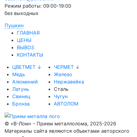
Режим работы: 09:00-19:00
без выходных
Пушкин
ГЛАВНАЯ
ЦЕНЫ
ВЫВОЗ
КОНТАКТЫ
ЦВЕТМЕТ ↓
ЧЕРМЕТ ↓
Медь
Железо
Алюминий
Нержавейка
Латунь
Сталь
Свинец
Чугун
Бронза
АВТОЛОМ
© «В-Лом» - Прием металлолома, 2025-2026
Материалы сайта являются объектами авторского