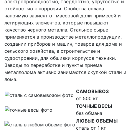
электропроводностью, твердостью, упругостью и
стойкостью к коррозии. Свойства сплава
напрямую зависят от массовой доли примесей и
легирующих элементов, которые повышают
качество черного металла. Стальное сырье
применяется в производстве металлопродукции,
создании приборов и машин, товаров для дома и
сельского хозяйства, в строительстве и
судостроении, для обшивки корпусов техники.
Заводы по переработке и пункты приема
металлолома активно занимаются скупкой стали и
лома.
САМОВЫВОЗ
от 500 кг
ТОЧНЫЕ ВЕСЫ
без обмана
ЛЮБЫЕ ОБЪЕМЫ
сталь от 1 кг